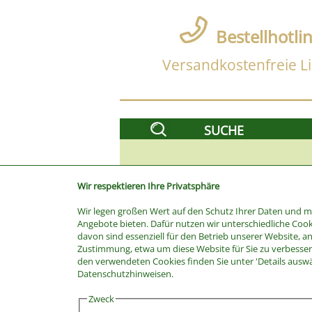
Bestellhotli
Versandkostenfreie Li
SUCHE
Wir respektieren Ihre Privatsphäre
Wir legen großen Wert auf den Schutz Ihrer Daten und 
Angebote bieten. Dafür nutzen wir unterschiedliche Cook
davon sind essenziell für den Betrieb unserer Website, a
Zustimmung, etwa um diese Website für Sie zu verbessern
den verwendeten Cookies finden Sie unter 'Details ausw
Stichwort
Datenschutzhinweisen.
Kategorie
Zweck
Hersteller