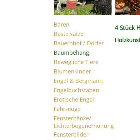
Bären
4 Stück 
Bastelsätze
Holzkuns
Bauernhof / Dörfer
Baumbehang
Bewegliche Tiere
Blumenkinder
Engel & Bergmann
Engelbuchstaben
Erotische Engel
Fahrzeuge
Fensterbänke/
Lichterbogenerhöhung
Fensterbilder