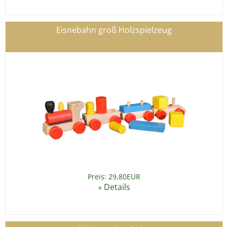
Eisnebahn groß Holzspielzeug
Preis: 29,80EUR
Details
»