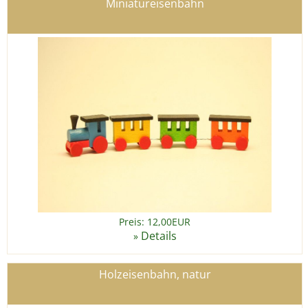
Miniatureisenbahn
Preis: 12,00EUR
Details
»
Holzeisenbahn, natur