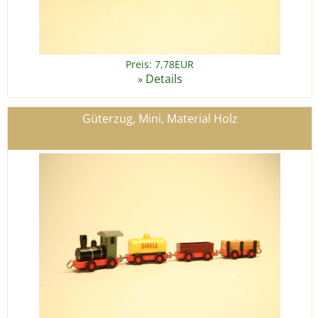
Preis: 7,78EUR
Details
»
Güterzug, Mini, Material Holz