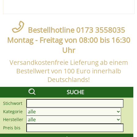
Bestellhotline 0173 3558035
Montag - Freitag von 08:00 bis 16:30
Uhr
Versandkostenfreie Lieferung ab einem
Bestellwert von 100 Euro innerhalb
Deutschlands!
SUCHE
Stichwort
Kategorie
Hersteller
Preis bis