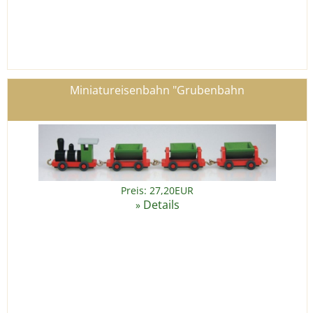
Miniatureisenbahn "Grubenbahn
Preis: 27,20EUR
Details
»