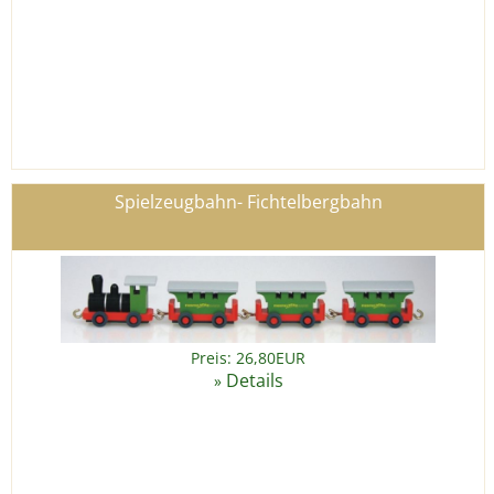
Spielzeugbahn- Fichtelbergbahn
Preis: 26,80EUR
Details
»