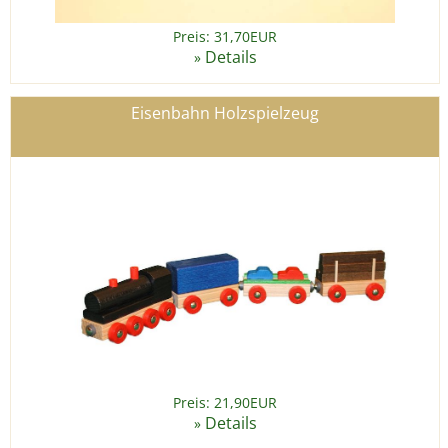
Preis: 31,70EUR
Details
»
Eisenbahn Holzspielzeug
Preis: 21,90EUR
Details
»