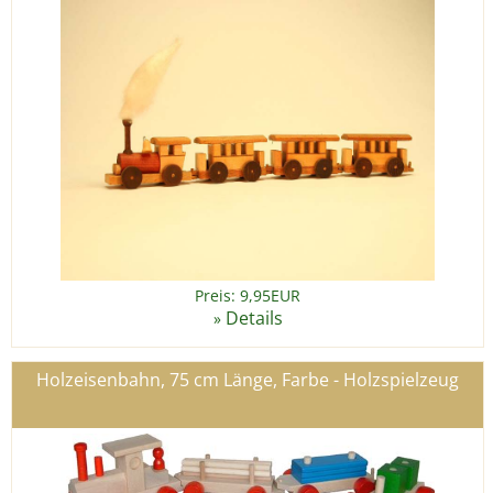
Preis: 9,95EUR
Details
»
Holzeisenbahn, 75 cm Länge, Farbe - Holzspielzeug