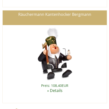
Räuchermann Kantenhocker Bergmann
Preis: 108,40EUR
Details
»