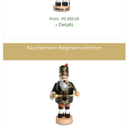
Preis: 99,90EUR
Details
»
Räuchermann Bergmann mit Horn