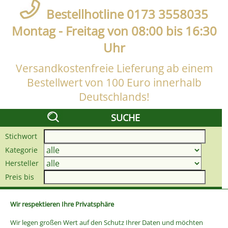
Bestellhotline 0173 3558035
Montag - Freitag von 08:00 bis 16:30
Uhr
Versandkostenfreie Lieferung ab einem
Bestellwert von 100 Euro innerhalb
Deutschlands!
SUCHE
Stichwort
Kategorie
Hersteller
Preis bis
Wir respektieren Ihre Privatsphäre
Wir legen großen Wert auf den Schutz Ihrer Daten und möchten