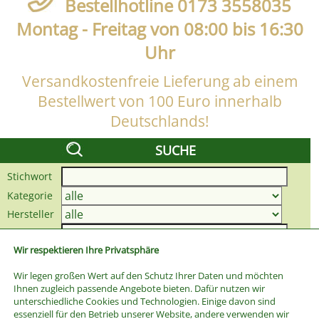
Bestellhotline 0173 3558035
Montag - Freitag von 08:00 bis 16:30
Uhr
Versandkostenfreie Lieferung ab einem
Bestellwert von 100 Euro innerhalb
Deutschlands!
SUCHE
Stichwort
Kategorie
Hersteller
Preis bis
Wir respektieren Ihre Privatsphäre
Wir legen großen Wert auf den Schutz Ihrer Daten und möchten
Ihnen zugleich passende Angebote bieten. Dafür nutzen wir
unterschiedliche Cookies und Technologien. Einige davon sind
essenziell für den Betrieb unserer Website, andere verwenden wir