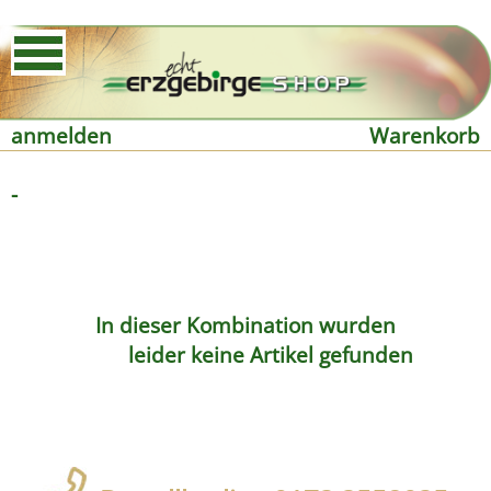
anmelden
Warenkorb
-
In dieser Kombination wurden
leider keine Artikel gefunden