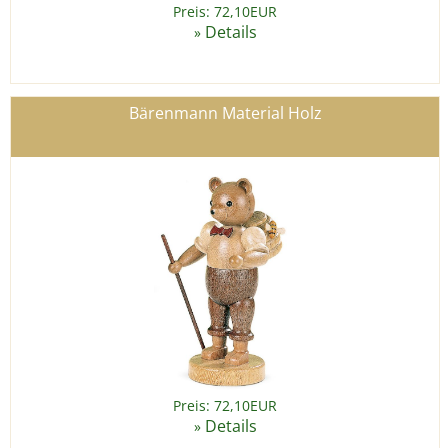
Preis: 72,10EUR
Details
»
Bärenmann Material Holz
Preis: 72,10EUR
Details
»