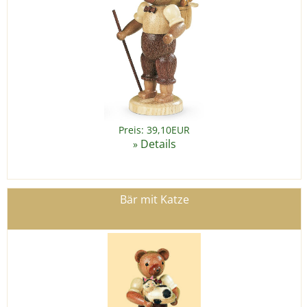
Preis: 39,10EUR
Details
»
Bär mit Katze