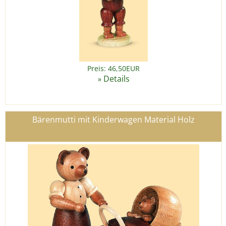
Preis: 46,50EUR
Details
»
Bärenmutti mit Kinderwagen Material Holz