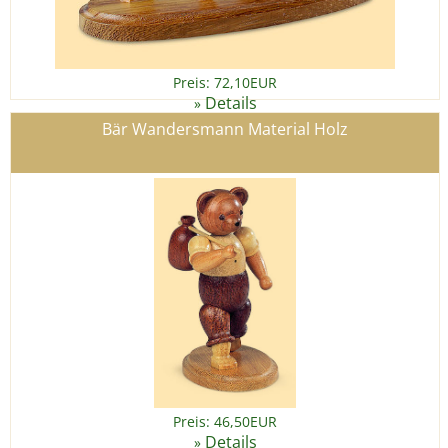
Preis: 72,10EUR
Details
»
Bär Wandersmann Material Holz
Preis: 46,50EUR
Details
»