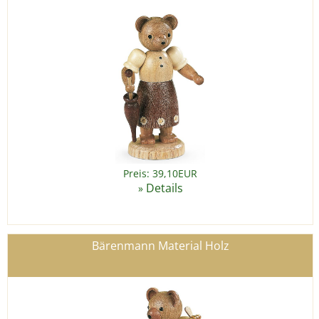
Preis: 39,10EUR
Details
»
Bärenmann Material Holz