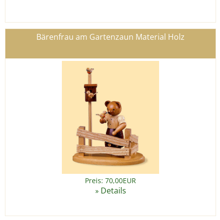
Bärenfrau am Gartenzaun Material Holz
Preis: 70,00EUR
Details
»