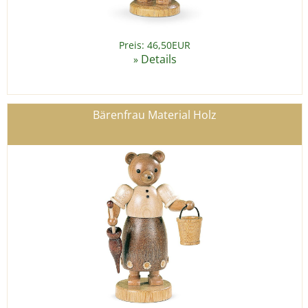
Preis: 46,50EUR
Details
»
Bärenfrau Material Holz