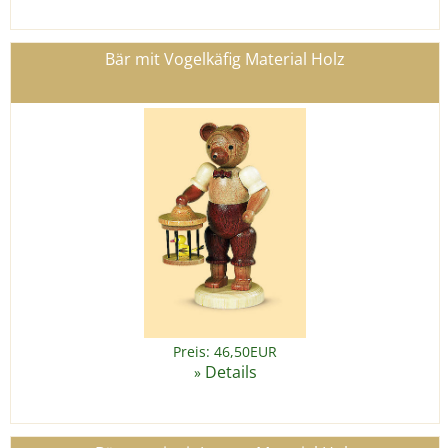
Bär mit Vogelkäfig Material Holz
Preis: 46,50EUR
Details
»