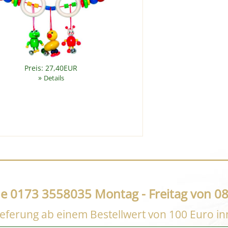
Preis: 27,40EUR
»
Details
ne 0173 3558035 Montag - Freitag von 08
eferung ab einem Bestellwert von 100 Euro i