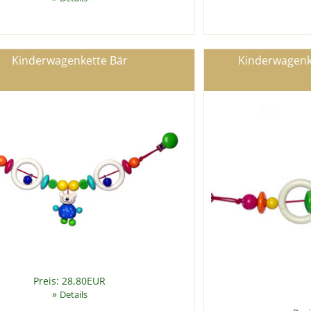
Kinderwagenkette Bär
Kinderwagenk
Preis: 28,80EUR
»
Details