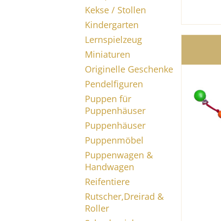
Kekse / Stollen
Kindergarten
Lernspielzeug
Miniaturen
Originelle Geschenke
Pendelfiguren
Puppen für
Puppenhäuser
Puppenhäuser
Puppenmöbel
Puppenwagen &
Handwagen
Reifentiere
Rutscher,Dreirad &
Roller