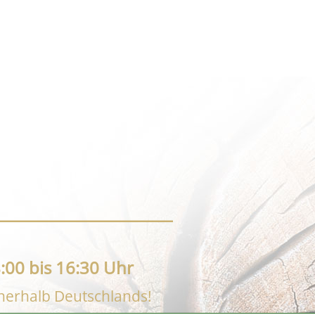
:00 bis 16:30 Uhr
nnerhalb Deutschlands!