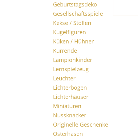
Geburtstagsdeko
Gesellschaftsspiele
Kekse / Stollen
Kugelfiguren
Küken / Hühner
Kurrende
Lampionkinder
Lernspielzeug
Leuchter
Lichterbogen
Lichterhäuser
Miniaturen
Nussknacker
Originelle Geschenke
Osterhasen