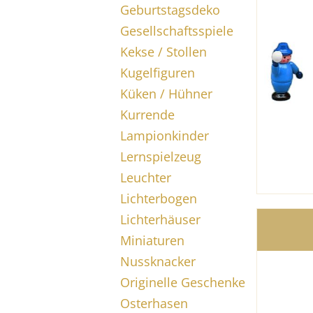
Geburtstagsdeko
Gesellschaftsspiele
Kekse / Stollen
Kugelfiguren
Küken / Hühner
Kurrende
Lampionkinder
Lernspielzeug
Leuchter
Lichterbogen
Lichterhäuser
Miniaturen
Nussknacker
Originelle Geschenke
Osterhasen