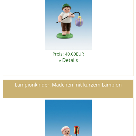
Preis: 40,60EUR
Details
»
Lampionkinder: Mädchen mit kurzem Lampion