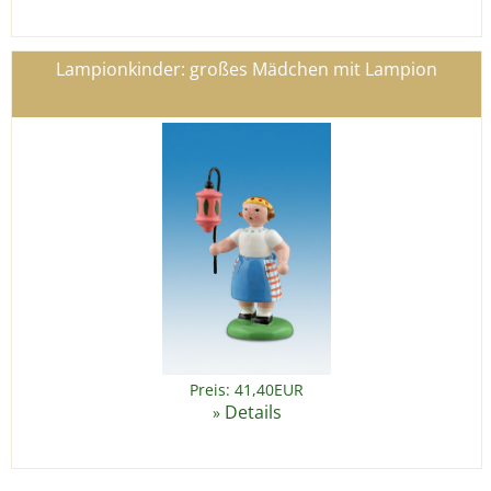
Lampionkinder: großes Mädchen mit Lampion
Preis: 41,40EUR
Details
»