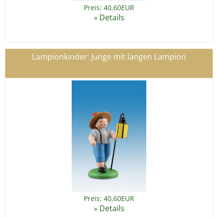
Preis: 40,60EUR
Details
»
Lampionkinder: Junge mit langen Lampion
Preis: 40,60EUR
Details
»