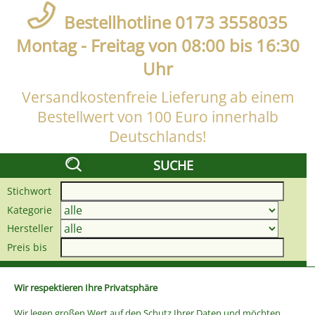
Bestellhotline 0173 3558035
Montag - Freitag von 08:00 bis 16:30
Uhr
Versandkostenfreie Lieferung ab einem
Bestellwert von 100 Euro innerhalb
Deutschlands!
SUCHE
Stichwort
Kategorie
Hersteller
Preis bis
Wir respektieren Ihre Privatsphäre
Wir legen großen Wert auf den Schutz Ihrer Daten und möchten