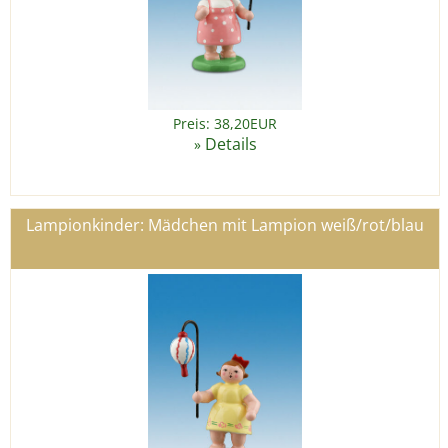
Preis: 38,20EUR
Details
»
Lampionkinder: Mädchen mit Lampion weiß/rot/blau