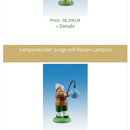
Preis: 38,20EUR
Details
»
Lampionkinder: Junge mit blauen Lampion