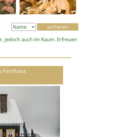
ter, jedoch auch im Raum. Erfreuen
s Forsthaus