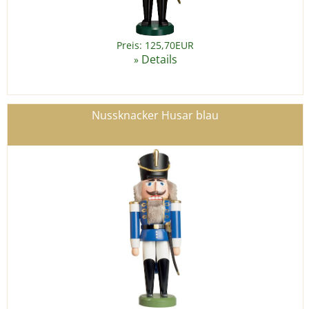
Preis: 125,70EUR
Details
»
Nussknacker Husar blau