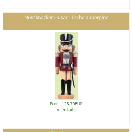
Nussknacker Husar - Esche aubergine
Preis: 125,70EUR
Details
»