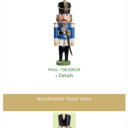
Preis: 108,00EUR
Details
»
Nussknacker Husar natur