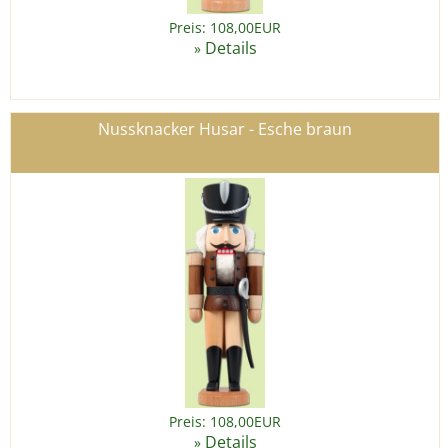
Preis: 108,00EUR
Details
»
Nussknacker Husar - Esche braun
Preis: 108,00EUR
Details
»