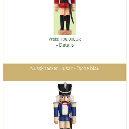
Preis: 108,00EUR
Details
»
Nussknacker Husar - Esche blau