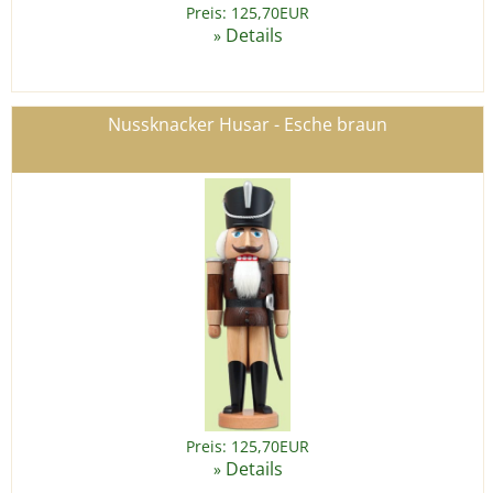
Preis: 125,70EUR
Details
»
Nussknacker Husar - Esche braun
Preis: 125,70EUR
Details
»