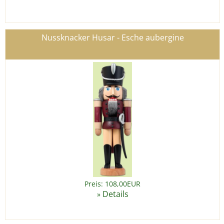
Nussknacker Husar - Esche aubergine
Preis: 108,00EUR
Details
»