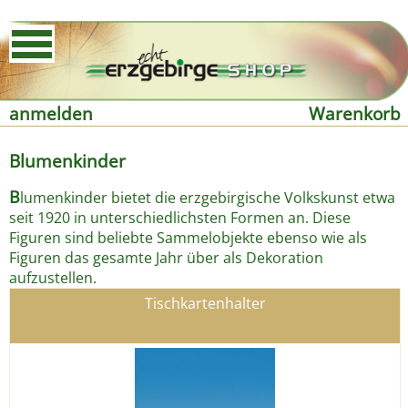
anmelden
Warenkorb
Blumenkinder
B
lumenkinder bietet die erzgebirgische Volkskunst etwa
seit 1920 in unterschiedlichsten Formen an. Diese
Figuren sind beliebte Sammelobjekte ebenso wie als
Figuren das gesamte Jahr über als Dekoration
aufzustellen.
Tischkartenhalter