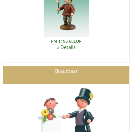
Preis: 96,60EUR
Details
»
Brautpaar