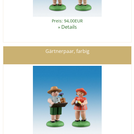
Preis: 94,00EUR
Details
»
Gärtnerpaar, farbig