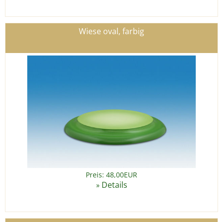
Wiese oval, farbig
Preis: 48,00EUR
Details
»