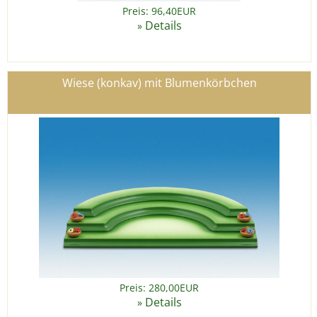
Preis: 96,40EUR
Details
»
Wiese (konkav) mit Blumenkörbchen
Preis: 280,00EUR
Details
»