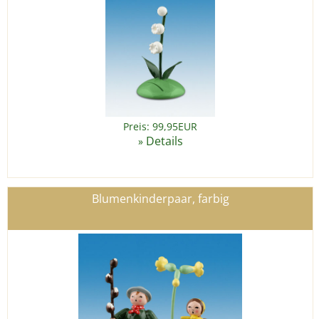
Preis: 99,95EUR
Details
»
Blumenkinderpaar, farbig