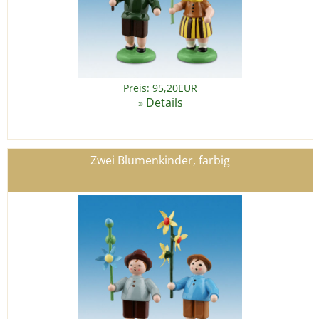
Preis: 95,20EUR
Details
»
Zwei Blumenkinder, farbig