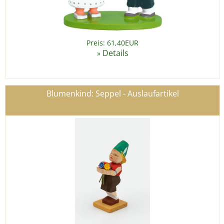
Preis: 61,40EUR
Details
»
Blumenkind: Seppel - Auslaufartikel