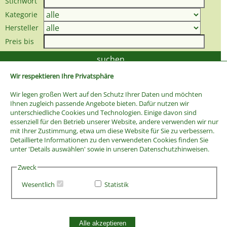
Stichwort
Kategorie
Hersteller
Preis bis
Wir respektieren Ihre Privatsphäre
Wir legen großen Wert auf den Schutz Ihrer Daten und möchten
Ihnen zugleich passende Angebote bieten. Dafür nutzen wir
unterschiedliche Cookies und Technologien. Einige davon sind
essenziell für den Betrieb unserer Website, andere verwenden wir nur
mit Ihrer Zustimmung, etwa um diese Website für Sie zu verbessern.
Detaillierte Informationen zu den verwendeten Cookies finden Sie
unter 'Details auswählen' sowie in unseren Datenschutzhinweisen.
Zweck
Wesentlich
Statistik
AGB
Widerrufsbelehrung
Vertrag widerrufen
Alle akzeptieren