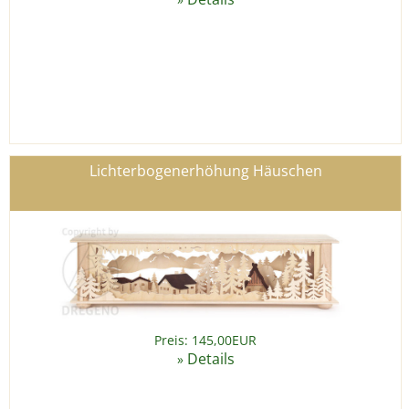
Lichterbogenerhöhung Häuschen
Preis: 145,00EUR
Details
»