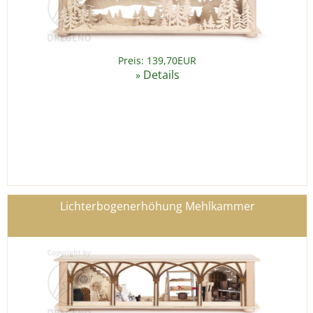
Preis: 139,70EUR
Details
»
Lichterbogenerhöhung Mehlkammer