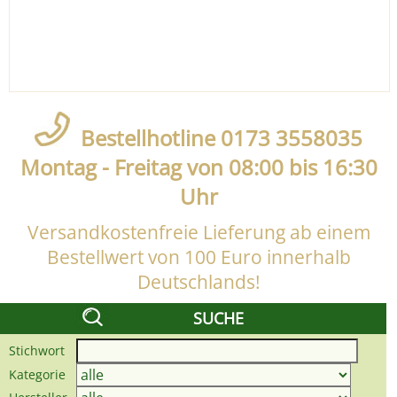
Bestellhotline 0173 3558035
Montag - Freitag von 08:00 bis 16:30
Uhr
Versandkostenfreie Lieferung ab einem
Bestellwert von 100 Euro innerhalb
Deutschlands!
SUCHE
Stichwort
Kategorie