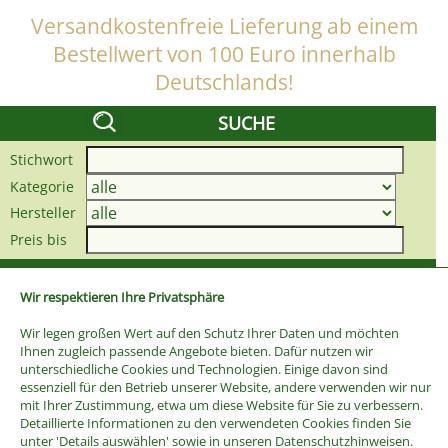
Versandkostenfreie Lieferung ab einem
Bestellwert von 100 Euro innerhalb
Deutschlands!
SUCHE
Stichwort
Kategorie
Hersteller
Preis bis
Wir respektieren Ihre Privatsphäre
Wir legen großen Wert auf den Schutz Ihrer Daten und möchten
Ihnen zugleich passende Angebote bieten. Dafür nutzen wir
unterschiedliche Cookies und Technologien. Einige davon sind
essenziell für den Betrieb unserer Website, andere verwenden wir nur
mit Ihrer Zustimmung, etwa um diese Website für Sie zu verbessern.
Detaillierte Informationen zu den verwendeten Cookies finden Sie
unter 'Details auswählen' sowie in unseren Datenschutzhinweisen.