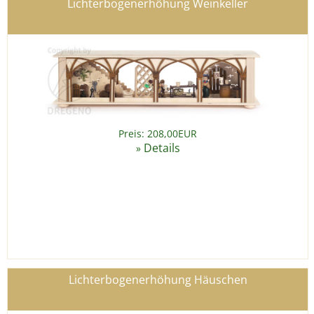
Lichterbogenerhöhung Weinkeller
Preis: 208,00EUR
Details
»
Lichterbogenerhöhung Häuschen