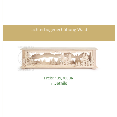
Lichterbogenerhöhung Wald
Preis: 139,70EUR
Details
»