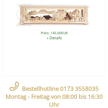
Preis: 145,00EUR
Details
»
Bestellhotline 0173 3558035
Montag - Freitag von 08:00 bis 16:30
Uhr