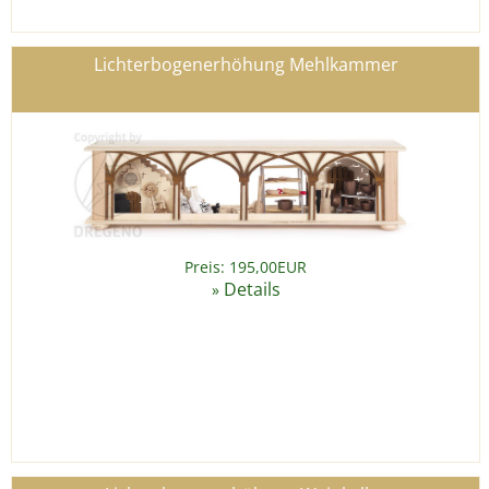
Lichterbogenerhöhung Mehlkammer
Preis: 195,00EUR
Details
»