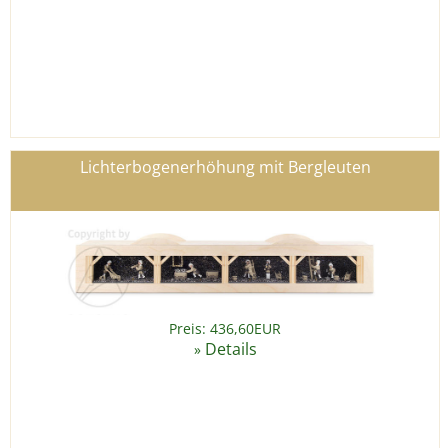
Lichterbogenerhöhung mit Bergleuten
Preis: 436,60EUR
Details
»