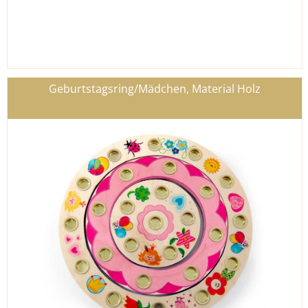
Geburtstagsring/Mädchen, Material Holz