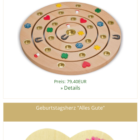
Preis: 79,40EUR
Details
»
Geburtstagsherz "Alles Gute"