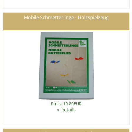
Mobile Schmetterlinge - Holzspielzeug
Preis: 19,80EUR
Details
»