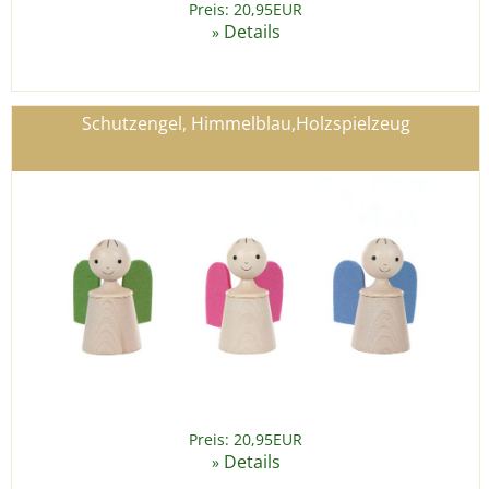
Preis: 20,95EUR
Details
»
Schutzengel, Himmelblau,Holzspielzeug
Preis: 20,95EUR
Details
»