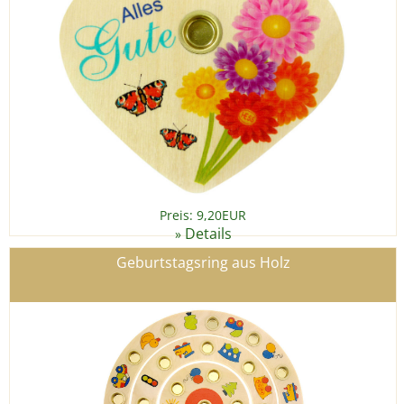
Preis: 9,20EUR
Details
»
Geburtstagsring aus Holz