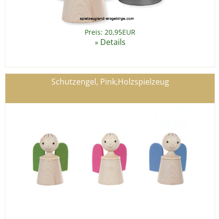
Preis: 20,95EUR
Details
»
Schutzengel, Pink,Holzspielzeug