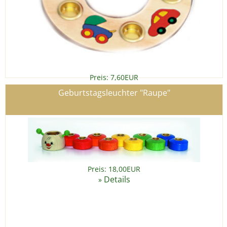
Preis: 7,60EUR
Details
»
Geburtstagsleuchter "Raupe"
Preis: 18,00EUR
Details
»