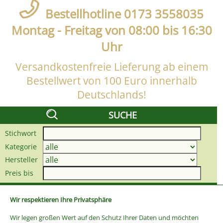
Bestellhotline 0173 3558035
Montag - Freitag von 08:00 bis 16:30
Uhr
Versandkostenfreie Lieferung ab einem
Bestellwert von 100 Euro innerhalb
Deutschlands!
SUCHE
Stichwort
Kategorie
Hersteller
Preis bis
Wir respektieren Ihre Privatsphäre
Wir legen großen Wert auf den Schutz Ihrer Daten und möchten