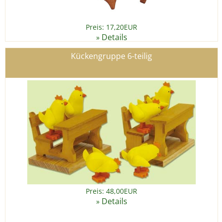
Preis: 17,20EUR
Details
»
Kückengruppe 6-teilig
Preis: 48,00EUR
Details
»