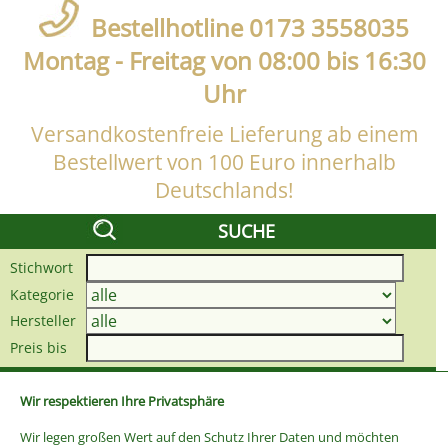
Bestellhotline 0173 3558035
Montag - Freitag von 08:00 bis 16:30
Uhr
Versandkostenfreie Lieferung ab einem
Bestellwert von 100 Euro innerhalb
Deutschlands!
SUCHE
Stichwort
Kategorie
Hersteller
Preis bis
Wir respektieren Ihre Privatsphäre
Wir legen großen Wert auf den Schutz Ihrer Daten und möchten