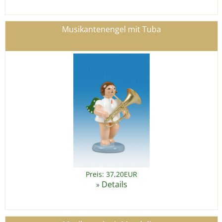
Musikantenengel mit Tuba
Preis: 37,20EUR
Details
»