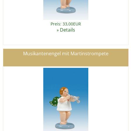
Preis: 33,00EUR
Details
»
Musikantenengel mit Martinstrompete