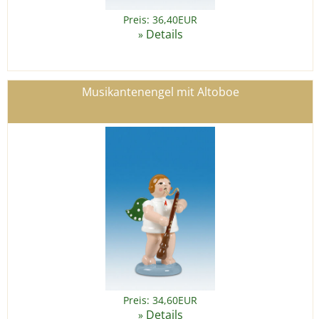
Preis: 36,40EUR
Details
»
Musikantenengel mit Altoboe
Preis: 34,60EUR
Details
»