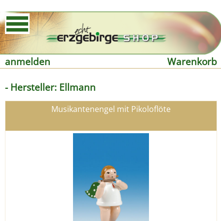
anmelden
Warenkorb
- Hersteller: Ellmann
Musikantenengel mit Pikoloflöte