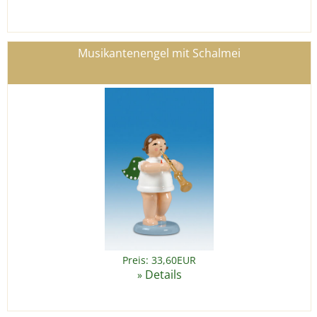
Musikantenengel mit Schalmei
Preis: 33,60EUR
Details
»