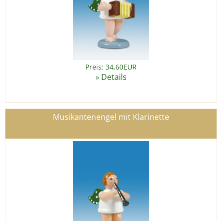
Preis: 34,60EUR
Details
»
Musikantenengel mit Klarinette