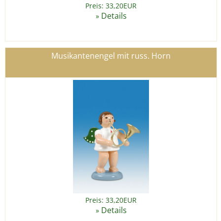
Preis: 33,20EUR
Details
»
Musikantenengel mit russ. Horn
Preis: 33,20EUR
Details
»