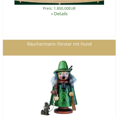
Preis: 1.850,00EUR
Details
»
Räuchermann: Förster mit Hund