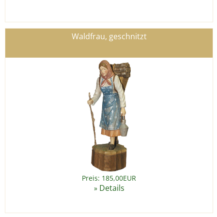
Waldfrau, geschnitzt
Preis: 185,00EUR
Details
»