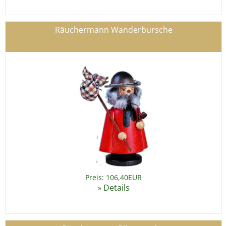
Räuchermann Wanderbursche
Preis: 106,40EUR
Details
»