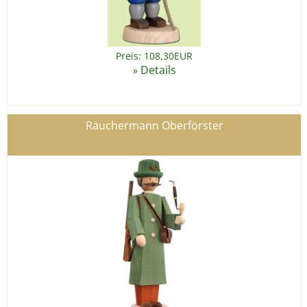
Preis: 108,30EUR
Details
»
Räuchermann Oberförster