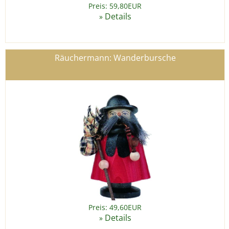
Preis: 59,80EUR
Details
»
Räuchermann: Wanderbursche
Preis: 49,60EUR
Details
»