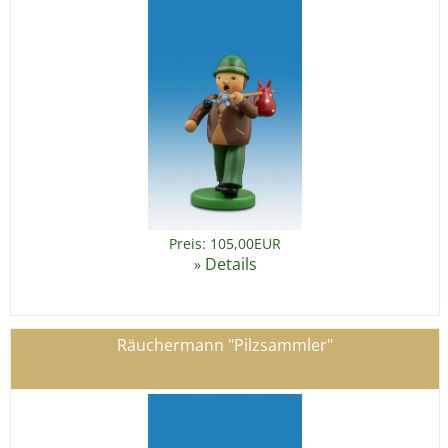
Preis: 105,00EUR
Details
»
Räuchermann "Pilzsammler"