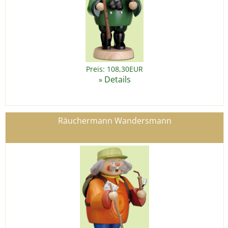
Preis: 108,30EUR
Details
»
Räuchermann Wandersmann