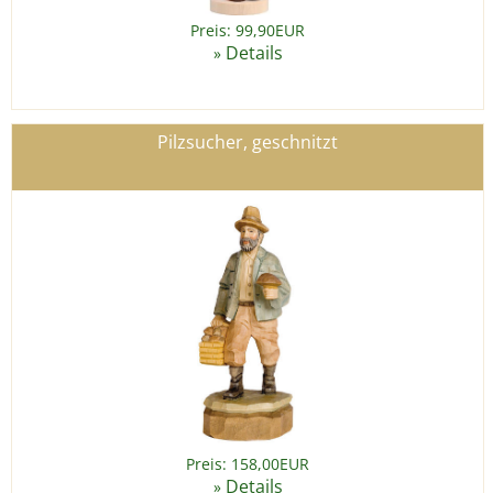
Preis: 99,90EUR
Details
»
Pilzsucher, geschnitzt
Preis: 158,00EUR
Details
»