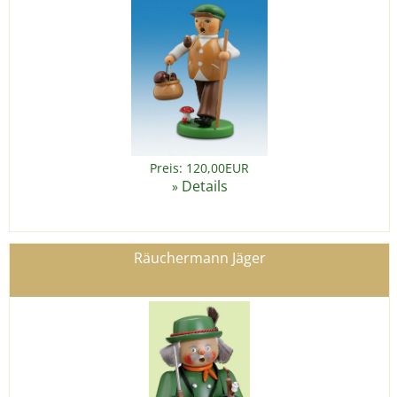
Preis: 120,00EUR
Details
»
Räuchermann Jäger