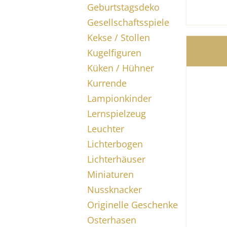
Geburtstagsdeko
Gesellschaftsspiele
Kekse / Stollen
Kugelfiguren
Küken / Hühner
Kurrende
Lampionkinder
Lernspielzeug
Leuchter
Lichterbogen
Lichterhäuser
Miniaturen
Nussknacker
Originelle Geschenke
Osterhasen