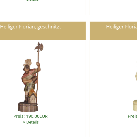
Heiliger Florian, geschnitzt
Heiliger Flori
Preis: 190,00EUR
Prei
»
Details