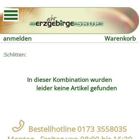
anmelden
Warenkorb
:Schlitten:
In dieser Kombination wurden
leider keine Artikel gefunden
Bestellhotline 0173 3558035