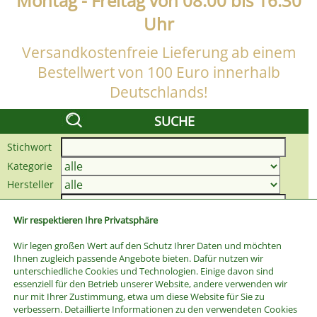
Montag - Freitag von 08:00 bis 16:30
Uhr
Versandkostenfreie Lieferung ab einem
Bestellwert von 100 Euro innerhalb
Deutschlands!
SUCHE
Stichwort
Kategorie
Hersteller
Preis bis
Wir respektieren Ihre Privatsphäre
Wir legen großen Wert auf den Schutz Ihrer Daten und möchten
Ihnen zugleich passende Angebote bieten. Dafür nutzen wir
unterschiedliche Cookies und Technologien. Einige davon sind
essenziell für den Betrieb unserer Website, andere verwenden wir
nur mit Ihrer Zustimmung, etwa um diese Website für Sie zu
verbessern. Detaillierte Informationen zu den verwendeten Cookies